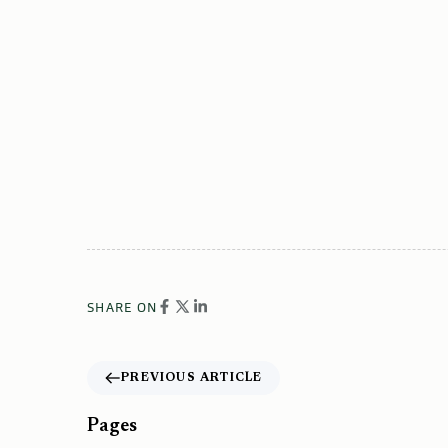
SHARE ON
PREVIOUS ARTICLE
Pages