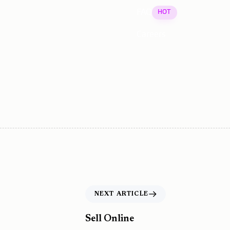
FAQ
HOT
Careers
NEXT ARTICLE
Sell Online